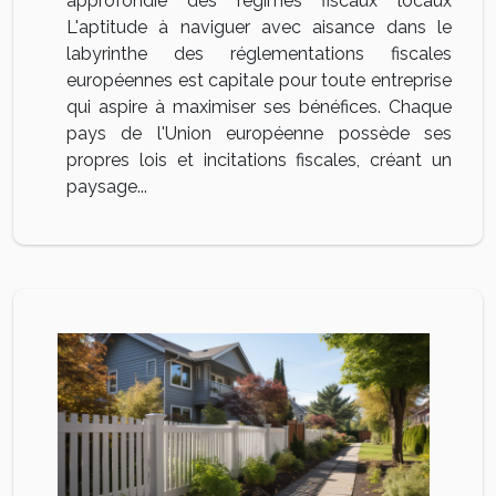
approfondie des régimes fiscaux locaux
L'aptitude à naviguer avec aisance dans le
labyrinthe des réglementations fiscales
européennes est capitale pour toute entreprise
qui aspire à maximiser ses bénéfices. Chaque
pays de l'Union européenne possède ses
propres lois et incitations fiscales, créant un
paysage...