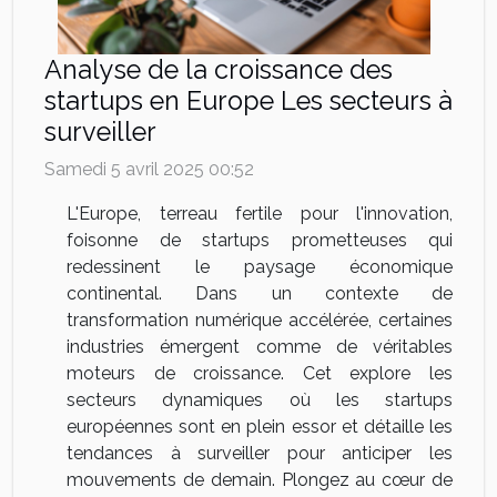
Analyse de la croissance des
startups en Europe Les secteurs à
surveiller
Samedi 5 avril 2025 00:52
L'Europe, terreau fertile pour l'innovation,
foisonne de startups prometteuses qui
redessinent le paysage économique
continental. Dans un contexte de
transformation numérique accélérée, certaines
industries émergent comme de véritables
moteurs de croissance. Cet explore les
secteurs dynamiques où les startups
européennes sont en plein essor et détaille les
tendances à surveiller pour anticiper les
mouvements de demain. Plongez au cœur de