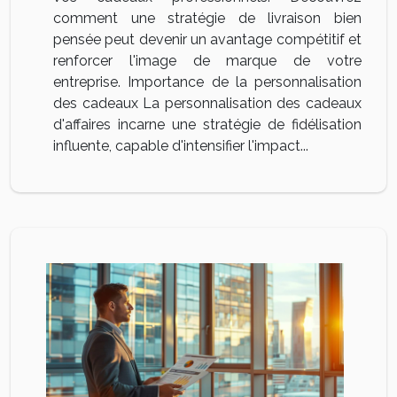
comment une stratégie de livraison bien
pensée peut devenir un avantage compétitif et
renforcer l'image de marque de votre
entreprise. Importance de la personnalisation
des cadeaux La personnalisation des cadeaux
d'affaires incarne une stratégie de fidélisation
influente, capable d'intensifier l'impact...