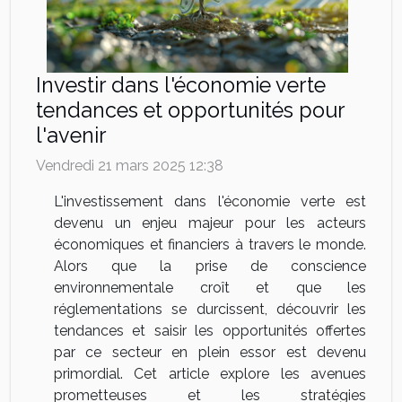
Investir dans l'économie verte
tendances et opportunités pour
l'avenir
Vendredi 21 mars 2025 12:38
L'investissement dans l'économie verte est
devenu un enjeu majeur pour les acteurs
économiques et financiers à travers le monde.
Alors que la prise de conscience
environnementale croît et que les
réglementations se durcissent, découvrir les
tendances et saisir les opportunités offertes
par ce secteur en plein essor est devenu
primordial. Cet article explore les avenues
prometteuses et les stratégies