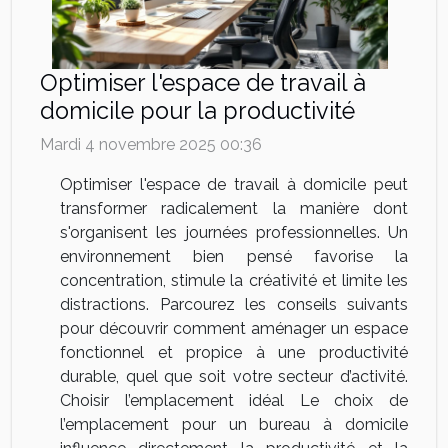
Optimiser l'espace de travail à
domicile pour la productivité
Mardi 4 novembre 2025 00:36
Optimiser l'espace de travail à domicile peut
transformer radicalement la manière dont
s'organisent les journées professionnelles. Un
environnement bien pensé favorise la
concentration, stimule la créativité et limite les
distractions. Parcourez les conseils suivants
pour découvrir comment aménager un espace
fonctionnel et propice à une productivité
durable, quel que soit votre secteur d’activité.
Choisir l’emplacement idéal Le choix de
l’emplacement pour un bureau à domicile