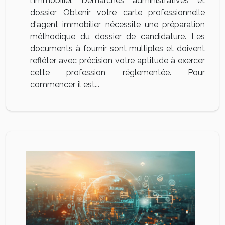
l'immobilier. Démarches administratives et
dossier Obtenir votre carte professionnelle
d'agent immobilier nécessite une préparation
méthodique du dossier de candidature. Les
documents à fournir sont multiples et doivent
refléter avec précision votre aptitude à exercer
cette profession réglementée. Pour
commencer, il est...