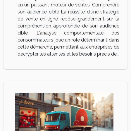
en un puissant moteur de ventes. Comprendre
son audience cible La réussite d'une stratégie
de vente en ligne repose grandement sur la
compréhension approfondie de son audience
cible. L'analyse comportementale des
consommateurs joue un rôle déterminant dans
cette démarche, permettant aux entreprises de
décrypter les attentes et les besoins précis de...