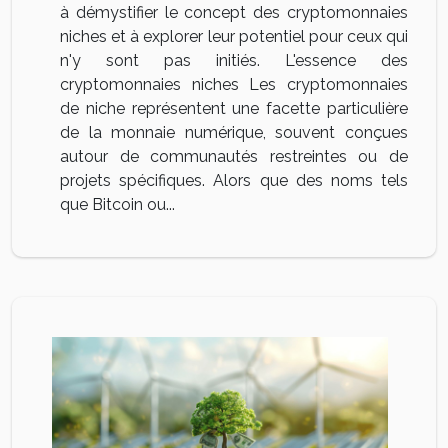
à démystifier le concept des cryptomonnaies
niches et à explorer leur potentiel pour ceux qui
n'y sont pas initiés. L'essence des
cryptomonnaies niches Les cryptomonnaies
de niche représentent une facette particulière
de la monnaie numérique, souvent conçues
autour de communautés restreintes ou de
projets spécifiques. Alors que des noms tels
que Bitcoin ou...