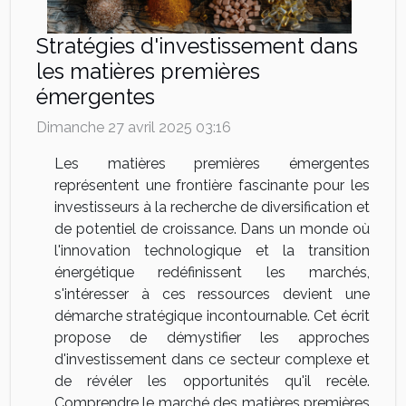
Stratégies d'investissement dans
les matières premières
émergentes
Dimanche 27 avril 2025 03:16
Les matières premières émergentes
représentent une frontière fascinante pour les
investisseurs à la recherche de diversification et
de potentiel de croissance. Dans un monde où
l'innovation technologique et la transition
énergétique redéfinissent les marchés,
s'intéresser à ces ressources devient une
démarche stratégique incontournable. Cet écrit
propose de démystifier les approches
d'investissement dans ce secteur complexe et
de révéler les opportunités qu'il recèle.
Comprendre le marché des matières premières