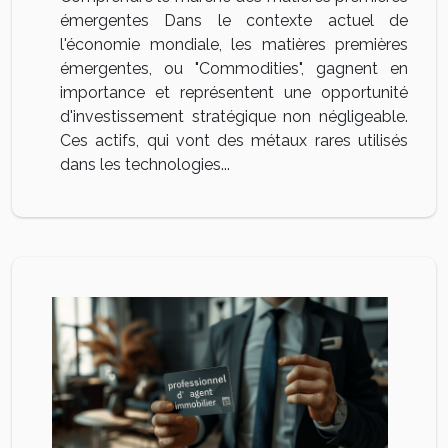
émergentes Dans le contexte actuel de
l'économie mondiale, les matières premières
émergentes, ou "Commodities", gagnent en
importance et représentent une opportunité
d'investissement stratégique non négligeable.
Ces actifs, qui vont des métaux rares utilisés
dans les technologies...