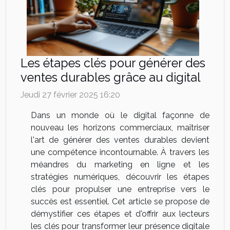
Les étapes clés pour générer des
ventes durables grâce au digital
Jeudi 27 février 2025 16:20
Dans un monde où le digital façonne de
nouveau les horizons commerciaux, maîtriser
l'art de générer des ventes durables devient
une compétence incontournable. À travers les
méandres du marketing en ligne et les
stratégies numériques, découvrir les étapes
clés pour propulser une entreprise vers le
succès est essentiel. Cet article se propose de
démystifier ces étapes et d'offrir aux lecteurs
les clés pour transformer leur présence digitale