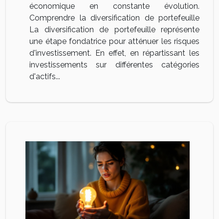
économique en constante évolution.
Comprendre la diversification de portefeuille
La diversification de portefeuille représente
une étape fondatrice pour atténuer les risques
d'investissement. En effet, en répartissant les
investissements sur différentes catégories
d'actifs...