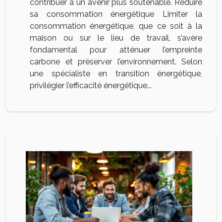
contribuer à un avenir plus soutenable. Réduire
sa consommation énergétique Limiter la
consommation énergétique, que ce soit à la
maison ou sur le lieu de travail, s’avère
fondamental pour atténuer l’empreinte
carbone et préserver l’environnement. Selon
une spécialiste en transition énergétique,
privilégier l’efficacité énergétique...