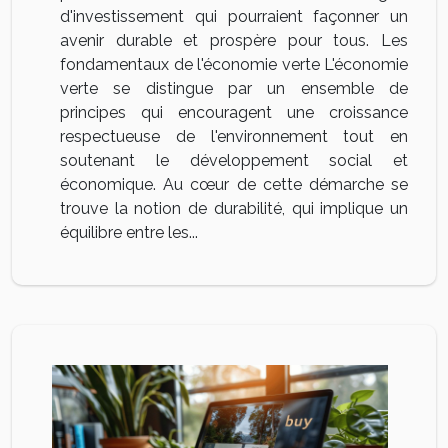
d'investissement qui pourraient façonner un
avenir durable et prospère pour tous. Les
fondamentaux de l'économie verte L'économie
verte se distingue par un ensemble de
principes qui encouragent une croissance
respectueuse de l'environnement tout en
soutenant le développement social et
économique. Au cœur de cette démarche se
trouve la notion de durabilité, qui implique un
équilibre entre les...