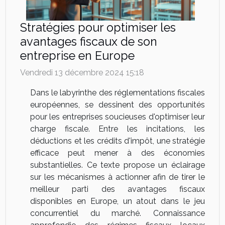
Stratégies pour optimiser les
avantages fiscaux de son
entreprise en Europe
Vendredi 13 décembre 2024 15:18
Dans le labyrinthe des réglementations fiscales
européennes, se dessinent des opportunités
pour les entreprises soucieuses d'optimiser leur
charge fiscale. Entre les incitations, les
déductions et les crédits d'impôt, une stratégie
efficace peut mener à des économies
substantielles. Ce texte propose un éclairage
sur les mécanismes à actionner afin de tirer le
meilleur parti des avantages fiscaux
disponibles en Europe, un atout dans le jeu
concurrentiel du marché. Connaissance