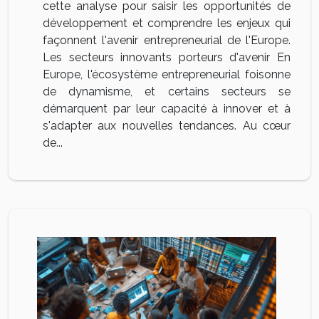
cette analyse pour saisir les opportunités de
développement et comprendre les enjeux qui
façonnent l'avenir entrepreneurial de l'Europe.
Les secteurs innovants porteurs d'avenir En
Europe, l'écosystème entrepreneurial foisonne
de dynamisme, et certains secteurs se
démarquent par leur capacité à innover et à
s'adapter aux nouvelles tendances. Au cœur
de...