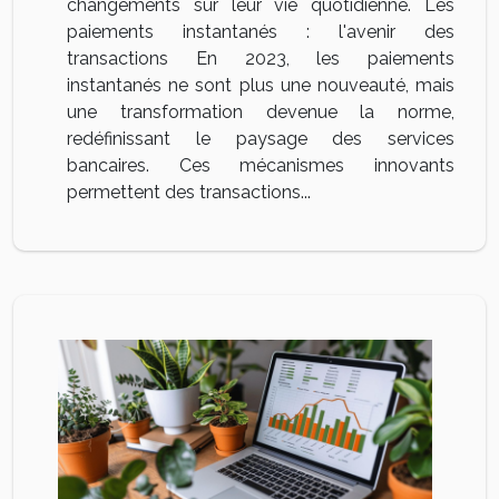
changements sur leur vie quotidienne. Les
paiements instantanés : l'avenir des
transactions En 2023, les paiements
instantanés ne sont plus une nouveauté, mais
une transformation devenue la norme,
redéfinissant le paysage des services
bancaires. Ces mécanismes innovants
permettent des transactions...