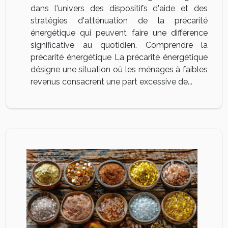
dans l'univers des dispositifs d'aide et des
stratégies d'atténuation de la précarité
énergétique qui peuvent faire une différence
significative au quotidien. Comprendre la
précarité énergétique La précarité énergétique
désigne une situation où les ménages à faibles
revenus consacrent une part excessive de...