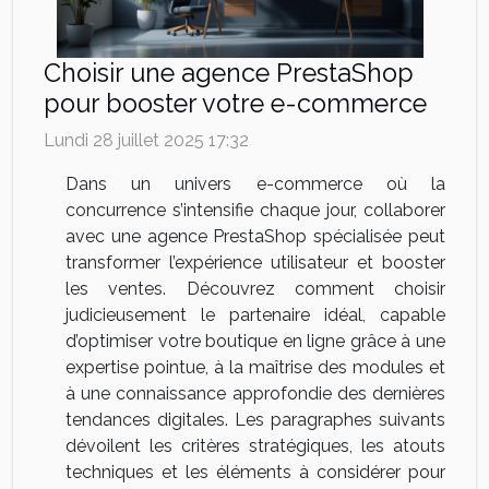
Choisir une agence PrestaShop
pour booster votre e-commerce
Lundi 28 juillet 2025 17:32
Dans un univers e-commerce où la
concurrence s’intensifie chaque jour, collaborer
avec une agence PrestaShop spécialisée peut
transformer l’expérience utilisateur et booster
les ventes. Découvrez comment choisir
judicieusement le partenaire idéal, capable
d’optimiser votre boutique en ligne grâce à une
expertise pointue, à la maîtrise des modules et
à une connaissance approfondie des dernières
tendances digitales. Les paragraphes suivants
dévoilent les critères stratégiques, les atouts
techniques et les éléments à considérer pour