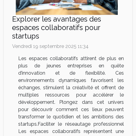
Explorer les avantages des
espaces collaboratifs pour
startups
Vendredi 19 septembre 2025 11:34
Les espaces collaboratifs attirent de plus en
plus de jeunes entreprises en quête
d’innovation et de flexibilité. Ces
environnements dynamiques favorisent les
échanges, stimulent la créativité et offrent de
multiples ressources pour accélérer le
développement. Plongez dans cet univers
pour découvrir comment ces lieux peuvent
transformer le quotidien et les ambitions des
startups.Faciliter le réseautage professionnel
Les espaces collaboratifs représentent une