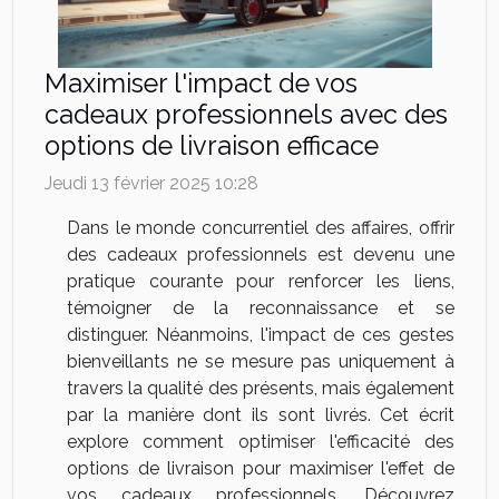
Maximiser l'impact de vos
cadeaux professionnels avec des
options de livraison efficace
Jeudi 13 février 2025 10:28
Dans le monde concurrentiel des affaires, offrir
des cadeaux professionnels est devenu une
pratique courante pour renforcer les liens,
témoigner de la reconnaissance et se
distinguer. Néanmoins, l'impact de ces gestes
bienveillants ne se mesure pas uniquement à
travers la qualité des présents, mais également
par la manière dont ils sont livrés. Cet écrit
explore comment optimiser l'efficacité des
options de livraison pour maximiser l'effet de
vos cadeaux professionnels. Découvrez