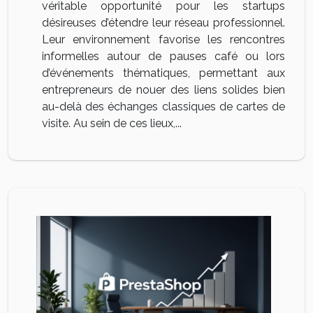
véritable opportunité pour les startups
désireuses d’étendre leur réseau professionnel.
Leur environnement favorise les rencontres
informelles autour de pauses café ou lors
d’événements thématiques, permettant aux
entrepreneurs de nouer des liens solides bien
au-delà des échanges classiques de cartes de
visite. Au sein de ces lieux,...