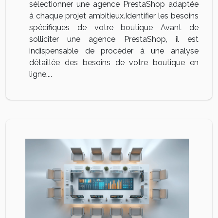
sélectionner une agence PrestaShop adaptée
à chaque projet ambitieux.Identifier les besoins
spécifiques de votre boutique Avant de
solliciter une agence PrestaShop, il est
indispensable de procéder à une analyse
détaillée des besoins de votre boutique en
ligne....