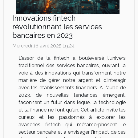
Innovations fintech
révolutionnant les services
bancaires en 2023
Mercredi 16 avril 2025 19:24
L'essor de la fintech a bouleversé l'univers
traditionnel des services bancaires, ouvrant la
voie à des innovations qui transforment notre
manière de gérer notre argent et d'interagir
avec les établissements financiers. À l'aube de
2023, de nouvelles tendances émergent,
façonnant un futur dans lequel la technologie
et la finance ne font qu'un. Cet article invite les
curieux et les passionnés à explorer les
avancées fintech qui métamorphosent le
secteur bancaire et à envisager l'impact de ces