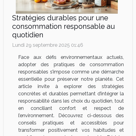
Stratégies durables pour une
consommation responsable au
quotidien
Lundi 29 septembre 2025 01:46
Face aux défis environnementaux actuels,
adopter des pratiques de consommation
responsables s’impose comme une démarche
essentielle pour préserver notre planète. Cet
article invite à explorer des stratégies
concrètes et durables permettant d’intégrer la
responsabilité dans les choix du quotidien, tout
en conciliant confort et respect de
l’environnement. Découvrez ci-dessous des
conseils pratiques et accessibles pour
transformer positivement vos habitudes et