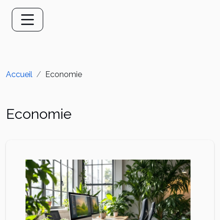
Accueil
Economie
Economie