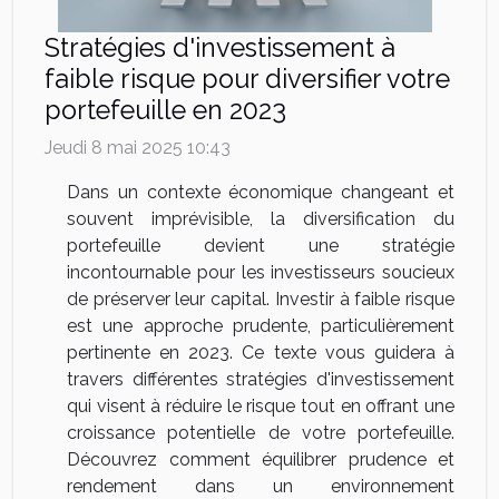
Stratégies d'investissement à
faible risque pour diversifier votre
portefeuille en 2023
Jeudi 8 mai 2025 10:43
Dans un contexte économique changeant et
souvent imprévisible, la diversification du
portefeuille devient une stratégie
incontournable pour les investisseurs soucieux
de préserver leur capital. Investir à faible risque
est une approche prudente, particulièrement
pertinente en 2023. Ce texte vous guidera à
travers différentes stratégies d'investissement
qui visent à réduire le risque tout en offrant une
croissance potentielle de votre portefeuille.
Découvrez comment équilibrer prudence et
rendement dans un environnement