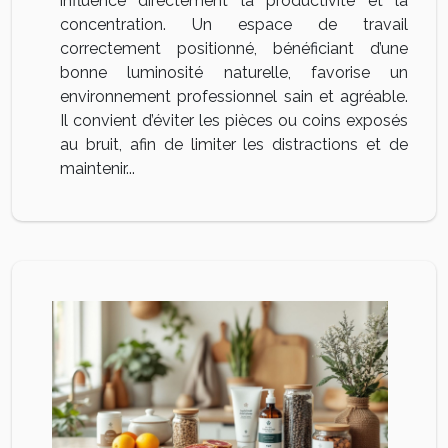
influence directement la productivité et la
concentration. Un espace de travail
correctement positionné, bénéficiant d’une
bonne luminosité naturelle, favorise un
environnement professionnel sain et agréable.
Il convient d’éviter les pièces ou coins exposés
au bruit, afin de limiter les distractions et de
maintenir...