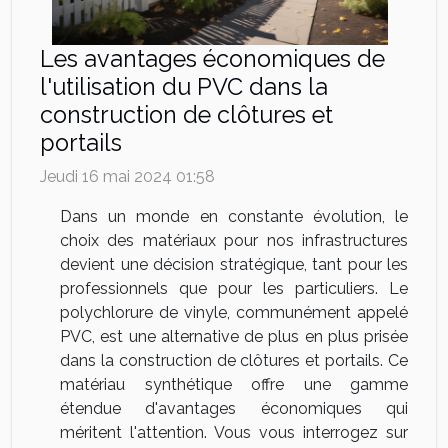
Les avantages économiques de
l'utilisation du PVC dans la
construction de clôtures et
portails
Jeudi 16 mai 2024 01:58
Dans un monde en constante évolution, le
choix des matériaux pour nos infrastructures
devient une décision stratégique, tant pour les
professionnels que pour les particuliers. Le
polychlorure de vinyle, communément appelé
PVC, est une alternative de plus en plus prisée
dans la construction de clôtures et portails. Ce
matériau synthétique offre une gamme
étendue d'avantages économiques qui
méritent l'attention. Vous vous interrogez sur