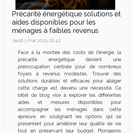
Précarité énergétique solutions et
aides disponibles pour les
ménages à faibles revenus
Jeudi 1 mai 2025 18:42
Face à la montée des coûts de l'énergie, la
précarité énergétique devient une
préoccupation centrale pour de nombreux
foyers à revenus modestes. Trouver des
solutions durables et efficaces pour alléger
cette charge est devenu une nécessité. Ce
billet de blog vise à explorer les différentes
aides et mesures disponibles pour
accompagner les ménages dans cette
épreuve, en soulignant les options qui se
présentent pour améliorer leur qualité de vie
tout en préservant leur budget. Plongeons