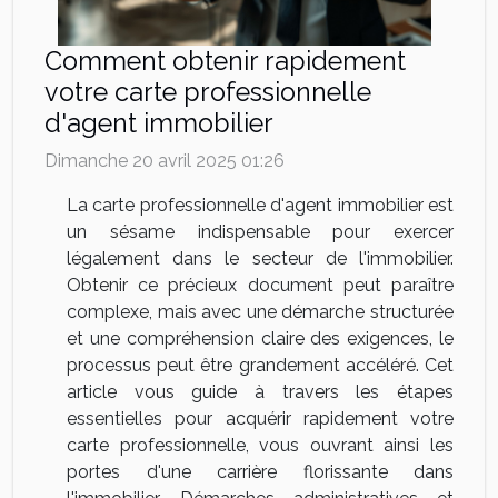
Comment obtenir rapidement
votre carte professionnelle
d'agent immobilier
Dimanche 20 avril 2025 01:26
La carte professionnelle d'agent immobilier est
un sésame indispensable pour exercer
légalement dans le secteur de l'immobilier.
Obtenir ce précieux document peut paraître
complexe, mais avec une démarche structurée
et une compréhension claire des exigences, le
processus peut être grandement accéléré. Cet
article vous guide à travers les étapes
essentielles pour acquérir rapidement votre
carte professionnelle, vous ouvrant ainsi les
portes d'une carrière florissante dans