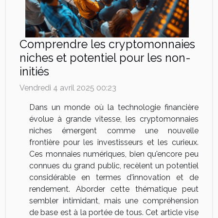
Comprendre les cryptomonnaies
niches et potentiel pour les non-
initiés
Vendredi 4 avril 2025 00:23
Dans un monde où la technologie financière
évolue à grande vitesse, les cryptomonnaies
niches émergent comme une nouvelle
frontière pour les investisseurs et les curieux.
Ces monnaies numériques, bien qu'encore peu
connues du grand public, recèlent un potentiel
considérable en termes d'innovation et de
rendement. Aborder cette thématique peut
sembler intimidant, mais une compréhension
de base est à la portée de tous. Cet article vise